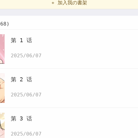
+ 加入我の書架
68)
第 1 话
2025/06/07
第 2 话
2025/06/07
第 3 话
2025/06/07