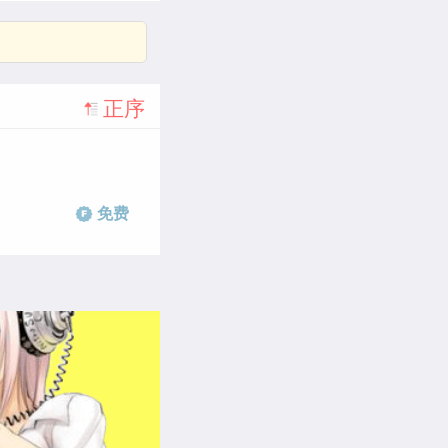
正序
免费