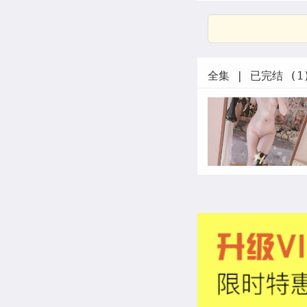
全集 | 已完结 (1